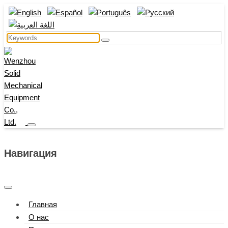
Навигация
Главная
О нас