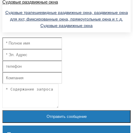
Судовые трапециевидные раздвижные окна, раздвижные окна
для яхт, фиксированные окна, прямоугольные окна и т. д.
Судовые раздвижные окна
Отправить сообщение