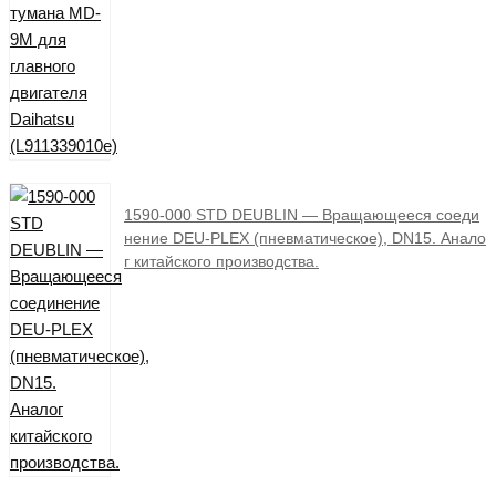
1590-000 STD DEUBLIN — Вращающееся соеди
нение DEU-PLEX (пневматическое), DN15. Анало
г китайского производства.