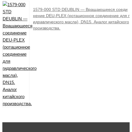
1579-000 STD DEUBLIN — Вращающееся соеди
нение DEU-PLEX (ротационное соединение для г
идравлического масла), DN15. Аналог китайского
производства.