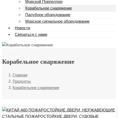
Морской Порпеллер
Корабельное снаряжение
Палубное оборудование
Морское сигнальное оборудование
Новости
Связаться с нами
Корабельное снаряжение
Главная
Продукты
Корабельное снаряжение