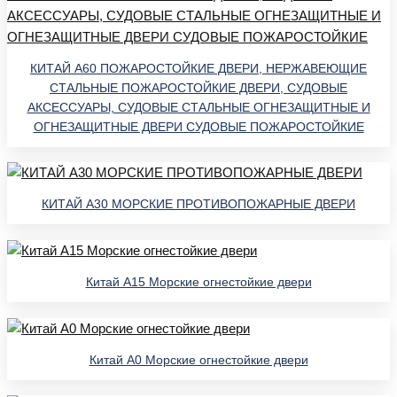
КИТАЙ A60 ПОЖАРОСТОЙКИЕ ДВЕРИ, НЕРЖАВЕЮЩИЕ
СТАЛЬНЫЕ ПОЖАРОСТОЙКИЕ ДВЕРИ, СУДОВЫЕ
АКСЕССУАРЫ, СУДОВЫЕ СТАЛЬНЫЕ ОГНЕЗАЩИТНЫЕ И
ОГНЕЗАЩИТНЫЕ ДВЕРИ СУДОВЫЕ ПОЖАРОСТОЙКИЕ
КИТАЙ A30 МОРСКИЕ ПРОТИВОПОЖАРНЫЕ ДВЕРИ
Китай A15 Морские огнестойкие двери
Китай A0 Морские огнестойкие двери