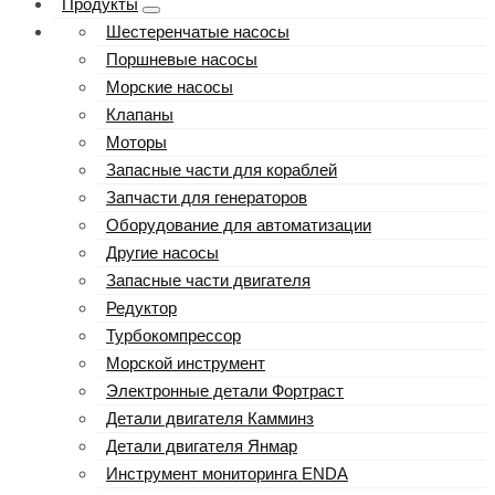
Продукты
Шестеренчатые насосы
Поршневые насосы
Морские насосы
Клапаны
Моторы
Запасные части для кораблей
Запчасти для генераторов
Оборудование для автоматизации
Другие насосы
Запасные части двигателя
Редуктор
Турбокомпрессор
Морской инструмент
Электронные детали Фортраст
Детали двигателя Камминз
Детали двигателя Янмар
Инструмент мониторинга ENDA