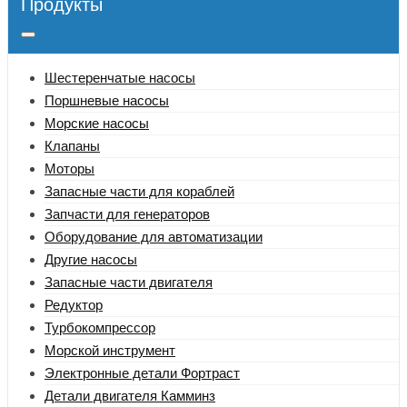
Продукты
Шестеренчатые насосы
Поршневые насосы
Морские насосы
Клапаны
Моторы
Запасные части для кораблей
Запчасти для генераторов
Оборудование для автоматизации
Другие насосы
Запасные части двигателя
Редуктор
Турбокомпрессор
Морской инструмент
Электронные детали Фортраст
Детали двигателя Камминз