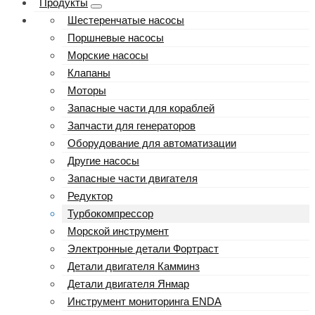
Продукты
Шестеренчатые насосы
Поршневые насосы
Морские насосы
Клапаны
Моторы
Запасные части для кораблей
Запчасти для генераторов
Оборудование для автоматизации
Другие насосы
Запасные части двигателя
Редуктор
Турбокомпрессор
Морской инструмент
Электронные детали Фортраст
Детали двигателя Камминз
Детали двигателя Янмар
Инструмент мониторинга ENDA