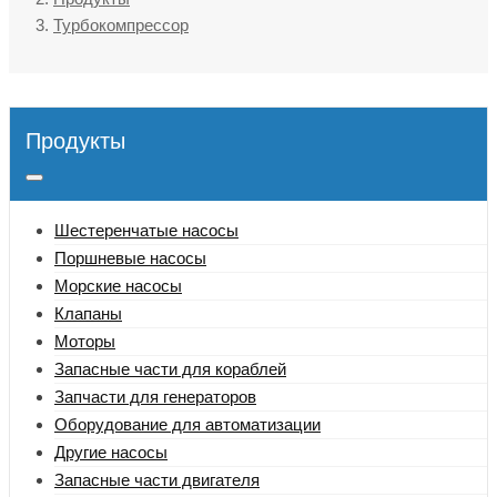
Турбокомпрессор
Продукты
Шестеренчатые насосы
Поршневые насосы
Морские насосы
Клапаны
Моторы
Запасные части для кораблей
Запчасти для генераторов
Оборудование для автоматизации
Другие насосы
Запасные части двигателя