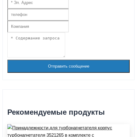
Отправить сообщение
Рекомендуемые продукты