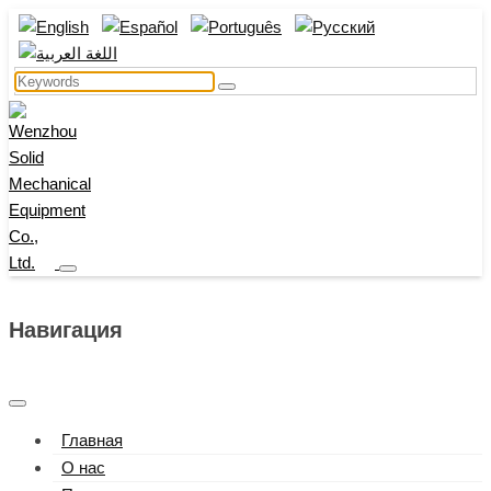
Навигация
Главная
О нас