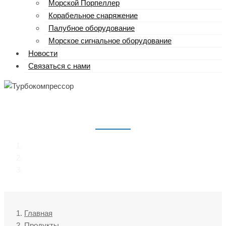
Морской Порпеллер
Корабельное снаряжение
Палубное оборудование
Морское сигнальное оборудование
Новости
Связаться с нами
ТУРБОКОМПРЕССОР
Главная
Продукты
Турбокомпрессор
Главная
Продукты