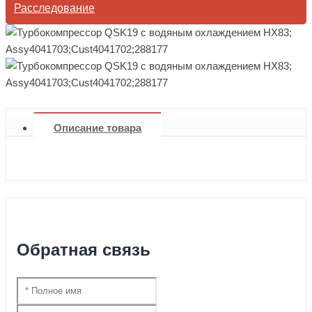
Расследование
Описание товара
Обратная связь