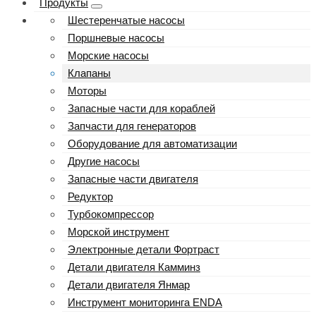
Продукты
Шестеренчатые насосы
Поршневые насосы
Морские насосы
Клапаны
Моторы
Запасные части для кораблей
Запчасти для генераторов
Оборудование для автоматизации
Другие насосы
Запасные части двигателя
Редуктор
Турбокомпрессор
Морской инструмент
Электронные детали Фортраст
Детали двигателя Камминз
Детали двигателя Янмар
Инструмент мониторинга ENDA