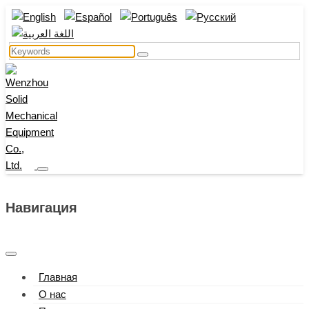
Навигация
Главная
О нас