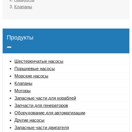
Клапаны
Продукты
Шестеренчатые насосы
Поршневые насосы
Морские насосы
Клапаны
Моторы
Запасные части для кораблей
Запчасти для генераторов
Оборудование для автоматизации
Другие насосы
Запасные части двигателя