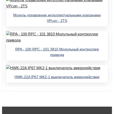
Модуль управления интеллектуальными клапанами
VPcon - 2TS
RPA - 100 RPC - 101 3810 Модульный контроллер
привода
HWK-22A IP67 MK2-1 выключатель микродействия