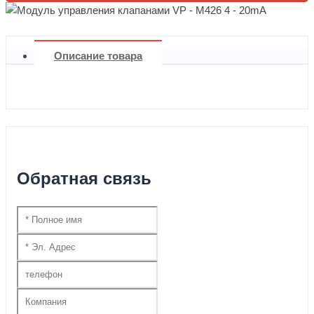
Описание товара
Обратная связь